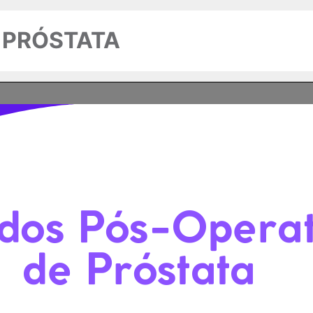
 PRÓSTATA