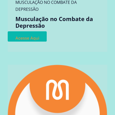
MUSCULAÇÃO NO COMBATE DA
DEPRESSÃO
Musculação no Combate da
Depressão
Acesse Aqui