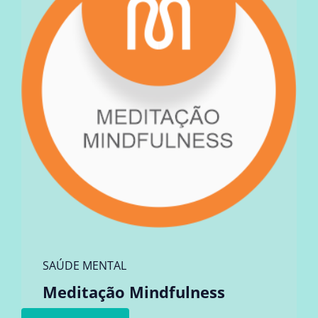
SAÚDE MENTAL
Meditação Mindfulness