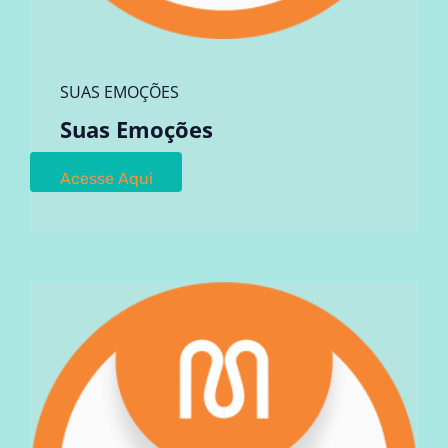
SUAS EMOÇÕES
Suas Emoções
Acesse Aqui