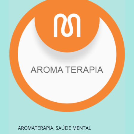
AROMATERAPIA
,
SAÚDE MENTAL