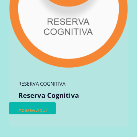
RESERVA COGNITIVA
Reserva Cognitiva
Acesse Aqui