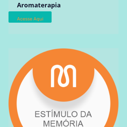
Aromaterapia
Acesse Aqui