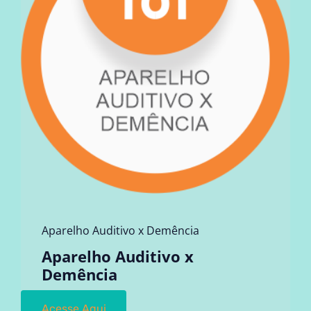
Aparelho Auditivo x Demência
Aparelho Auditivo x
Demência
Acesse Aqui