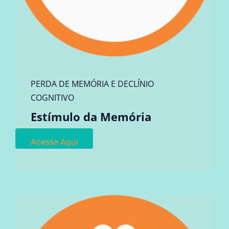
PERDA DE MEMÓRIA E DECLÍNIO
COGNITIVO
Estímulo da Memória
Acesse Aqui