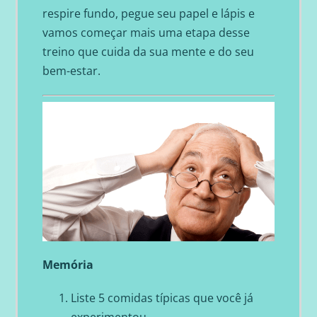
respire fundo, pegue seu papel e lápis e
vamos começar mais uma etapa desse
treino que cuida da sua mente e do seu
bem-estar.
Memória
Liste 5 comidas típicas que você já
experimentou.