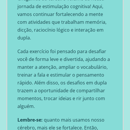
jornada de estimulação cognitiva! Aqui,
vamos continuar fortalecendo a mente
com atividades que trabalham memória,
dicção, raciocínio lógico e interação em
dupla.
Cada exercício foi pensado para desafiar
você de forma leve e divertida, ajudando a
manter a atenção, ampliar o vocabulário,
treinar a fala e estimular o pensamento
rápido. Além disso, os desafios em dupla
trazem a oportunidade de compartilhar
momentos, trocar ideias e rir junto com
alguém.
Lembre-se:
quanto mais usamos nosso
cérebro, mais ele se fortalece. Então,