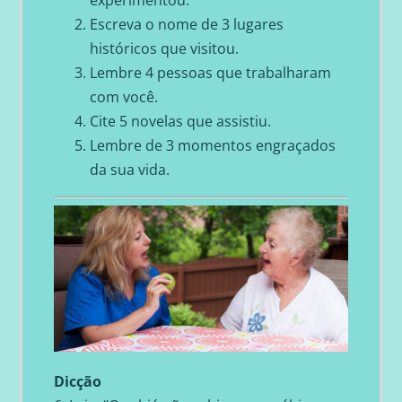
Escreva o nome de 3 lugares
históricos que visitou.
Lembre 4 pessoas que trabalharam
com você.
Cite 5 novelas que assistiu.
Lembre de 3 momentos engraçados
da sua vida.
Dicção