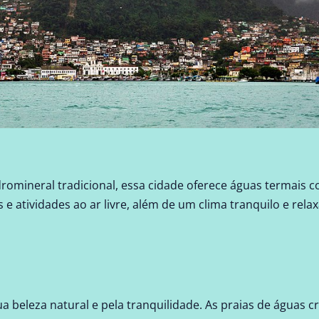
romineral tradicional, essa cidade oferece águas termais 
 e atividades ao ar livre, além de um clima tranquilo e relax
 beleza natural e pela tranquilidade. As praias de águas cr