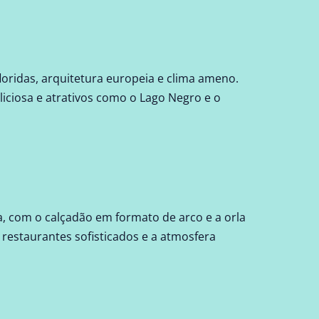
oridas, arquitetura europeia e clima ameno.
liciosa e atrativos como o Lago Negro e o
, com o calçadão em formato de arco e a orla
restaurantes sofisticados e a atmosfera