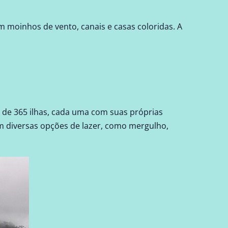
moinhos de vento, canais e casas coloridas. A
de 365 ilhas, cada uma com suas próprias
cem diversas opções de lazer, como mergulho,