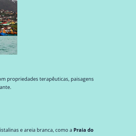
com propriedades terapêuticas, paisagens
ante.
istalinas e areia branca, como a
Praia do