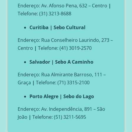
Endereço: Av. Afonso Pena, 632 – Centro
|
Telefone: (31) 3213-8688
Curitiba | Sebo Cultural
Endereço: Rua Conselheiro Laurindo, 273 –
Centro
|
Telefone: (41) 3019-2570
Salvador | Sebo A Caminho
Endereço: Rua Almirante Barroso, 111 –
Graça
|
Telefone: (71) 3315-2100
Porto Alegre | Sebo do Lago
Endereço: Av. Independência, 891 – São
João
|
Telefone: (51) 3211-5695