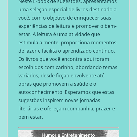
Neste E-book de sugestões, apresentamos
uma seleção especial de livros destinado a
você, com o objetivo de enriquecer suas
experiências de leitura e promover o bem-
estar.
A leitura é uma atividade que
estimula a mente, proporciona momentos
de lazer e facilita o aprendizado contínuo.
Os livros que você encontra aqui foram
escolhidos com carinho, abordando temas
variados, desde ficção envolvente até
obras que promovem a saúde e o
autoconhecimento.
Esperamos que estas
sugestões inspirem novas jornadas
literárias e ofereçam companhia, prazer e
bem estar.