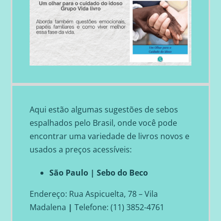
Aqui estão algumas sugestões de sebos
espalhados pelo Brasil, onde você pode
encontrar uma variedade de livros novos e
usados a preços acessíveis:
São Paulo
| Sebo do Beco
Endereço: Rua Aspicuelta, 78 – Vila
Madalena
|
Telefone: (11) 3852-4761