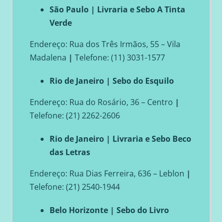
São Paulo | Livraria e Sebo A Tinta
Verde
Endereço: Rua dos Três Irmãos, 55 – Vila
Madalena
|
Telefone: (11) 3031-1577
Rio de Janeiro | Sebo do Esquilo
Endereço: Rua do Rosário, 36 – Centro
|
Telefone: (21) 2262-2606
Rio de Janeiro | Livraria e Sebo Beco
das Letras
Endereço: Rua Dias Ferreira, 636 – Leblon
|
Telefone: (21) 2540-1944
Belo Horizonte | Sebo do Livro