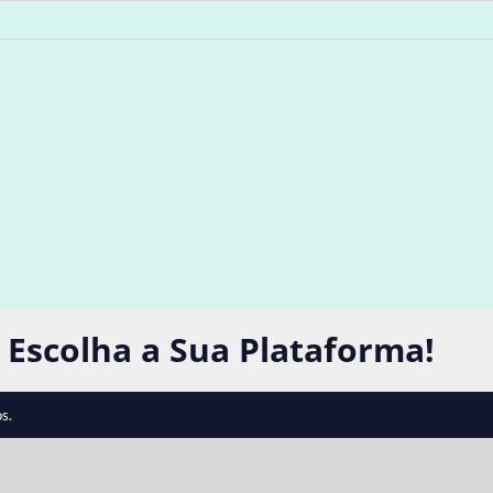
 Escolha a Sua Plataforma!
s.