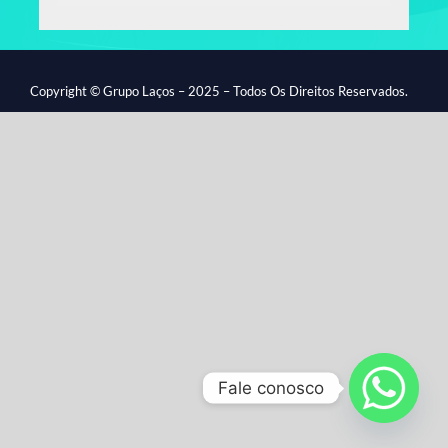
Copyright © Grupo Laços – 2025 – Todos Os Direitos Reservados.
Fale conosco